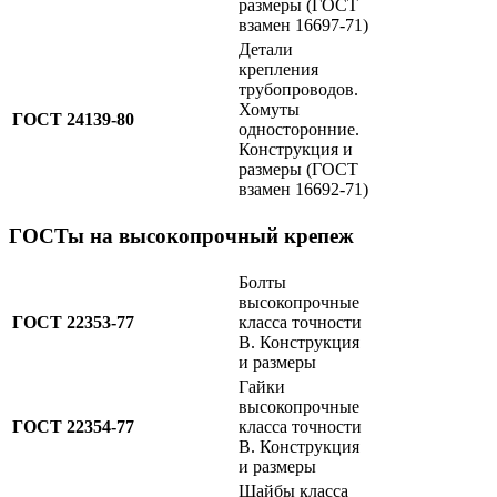
размеры (ГОСТ
взамен 16697-71)
Детали
крепления
трубопроводов.
Хомуты
ГОСТ 24139-80
односторонние.
Конструкция и
размеры (ГОСТ
взамен 16692-71)
ГОСТы на высокопрочный крепеж
Болты
высокопрочные
ГОСТ 22353-77
класса точности
B. Конструкция
и размеры
Гайки
высокопрочные
ГОСТ 22354-77
класса точности
B. Конструкция
и размеры
Шайбы класса