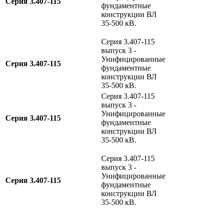
Серия 3.407-115
фундаментные
конструкции ВЛ
35-500 кВ.
Серия 3.407-115
выпуск 3 -
Унифицированные
Серия 3.407-115
фундаментные
конструкции ВЛ
35-500 кВ.
Серия 3.407-115
выпуск 3 -
Унифицированные
Серия 3.407-115
фундаментные
конструкции ВЛ
35-500 кВ.
Серия 3.407-115
выпуск 3 -
Унифицированные
Серия 3.407-115
фундаментные
конструкции ВЛ
35-500 кВ.