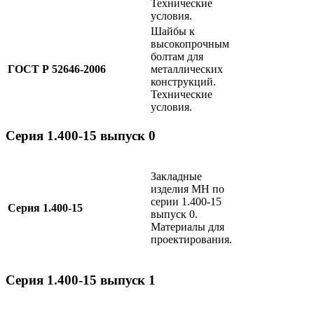
Технические
условия.
Шайбы к
высокопрочным
болтам для
ГОСТ Р 52646-2006
металлических
конструкций.
Технические
условия.
Серия 1.400-15 выпуск 0
Закладные
изделия МН по
серии 1.400-15
Серия 1.400-15
выпуск 0.
Материалы для
проектирования.
Серия 1.400-15 выпуск 1