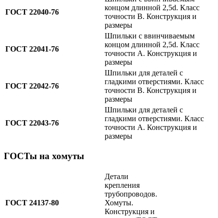
концом длинной 2,5d. Класс
ГОСТ 22040-76
точности B. Конструкция и
размеры
Шпильки с ввинчиваемым
концом длинной 2,5d. Класс
ГОСТ 22041-76
точности A. Конструкция и
размеры
Шпильки для деталей с
гладкими отверстиями. Класс
ГОСТ 22042-76
точности B. Конструкция и
размеры
Шпильки для деталей с
гладкими отверстиями. Класс
ГОСТ 22043-76
точности A. Конструкция и
размеры
ГОСТы на хомуты
Детали
крепления
трубопроводов.
ГОСТ 24137-80
Хомуты.
Конструкция и