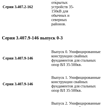
открытых
Серия 3.407.2-162
устройств 35-
150кВ для
обычных и
северных
районов.
Серия 3.407.9-146 выпуск 0-3
Выпуск 0.
Унифицированные
конструкции свайных
Серия 3.407.9-146
фундаментов для стальных
опор ВЛ 35-500кв.
Выпуск 1. Унифицированные
конструкции свайных
Серия 3.407.9-146
фундаментов для стальных
опор ВЛ 35-500кв.
Выпуск 2. Унифицированные