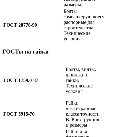
размеры.
Болты
самоанкерующиеся
распорные для
ГОСТ 28778-90
строительства.
Технические
условия
ГОСТы на гайки
Болты, винты,
шпильки и
ГОСТ 1759.0-87
гайки.
Технические
условия
Гайки
шестигранные
ГОСТ 5915-70
класса точности
B. Конструкция
и размеры
Гайки для