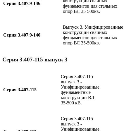
конструкции свайных
Серия 3.407.9-146
фундаментов для стальных
опор ВЛ 35-500кв.
Выпуск 3. Унифицированные
конструкции свайных
Серия 3.407.9-146
фундаментов для стальных
опор ВЛ 35-500кв.
Серия 3.407-115 выпуск 3
Серия 3.407-115
выпуск 3 -
Унифицированные
Серия 3.407-115
фундаментные
конструкции ВЛ
35-500 кВ.
Серия 3.407-115
выпуск 3 -
Унифицированные