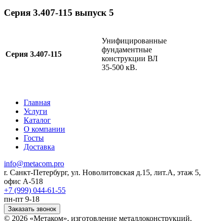
Серия 3.407-115 выпуск 5
Унифицированные
фундаментные
Серия 3.407-115
конструкции ВЛ
35-500 кВ.
Главная
Услуги
Каталог
О компании
Госты
Доставка
info@metacom.pro
r. Санкт-Петербург, ул. Новолитовская д.15, лит.А, этаж 5,
офис А-518
+7 (999) 044-61-55
пн-пт 9-18
Заказать звонок
© 2026 «Метаком», изготовление металлоконструкций,