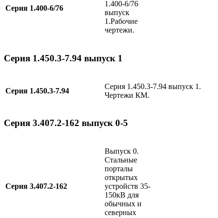
1.400-6/76
Серия 1.400-6/76
выпуск
1.Рабочие
чертежи.
Серия 1.450.3-7.94 выпуск 1
Серия 1.450.3-7.94 выпуск 1.
Серия 1.450.3-7.94
Чертежи КМ.
Серия 3.407.2-162 выпуск 0-5
Выпуск 0.
C
тальные
порталы
открытых
Серия 3.407.2-162
устройств 35-
150кВ для
обычных и
северных