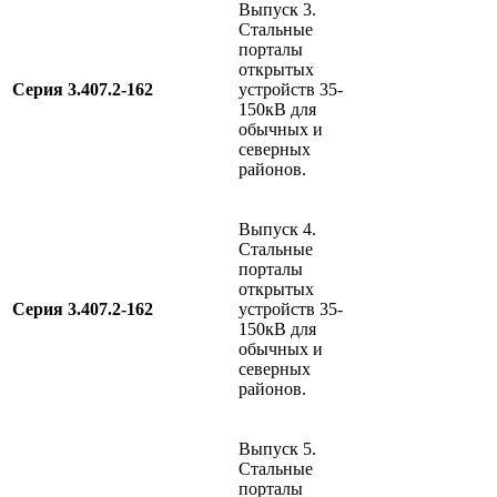
Выпуск 3.
Cтальные
порталы
открытых
Серия 3.407.2-162
устройств 35-
150кВ для
обычных и
северных
районов.
Выпуск 4.
Cтальные
порталы
открытых
Серия 3.407.2-162
устройств 35-
150кВ для
обычных и
северных
районов.
Выпуск 5.
Cтальные
порталы