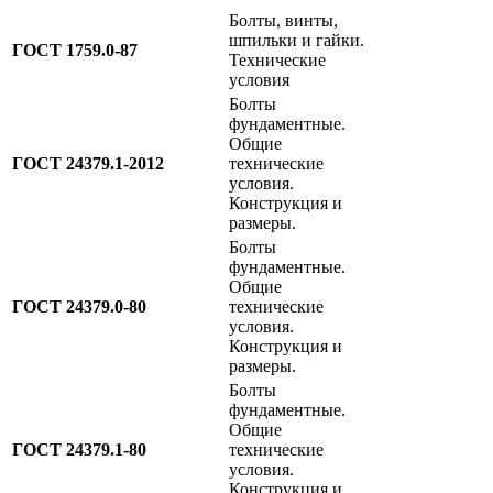
Болты, винты,
шпильки и гайки.
ГОСТ 1759.0-87
Технические
условия
Болты
фундаментные.
Общие
ГОСТ 24379.1-2012
технические
условия.
Конструкция и
размеры.
Болты
фундаментные.
Общие
ГОСТ 24379.0-80
технические
условия.
Конструкция и
размеры.
Болты
фундаментные.
Общие
ГОСТ 24379.1-80
технические
условия.
Конструкция и