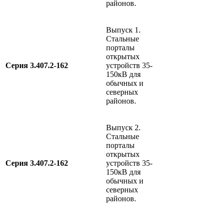
районов.
Выпуск 1.
Cтальные
порталы
открытых
Серия 3.407.2-162
устройств 35-
150кВ для
обычных и
северных
районов.
Выпуск 2.
Cтальные
порталы
открытых
Серия 3.407.2-162
устройств 35-
150кВ для
обычных и
северных
районов.