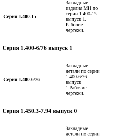
Закладные
изделия МН по
серии 1.400-15
Серия 1.400-15
выпуск 1.
Рабочие
чертежи.
Серия 1.400-6/76 выпуск 1
Закладные
детали по серии
1.400-6/76
Серия 1.400-6/76
выпуск
1.Рабочие
чертежи.
Серия 1.450.3-7.94 выпуск 0
Закладные
детали по серии