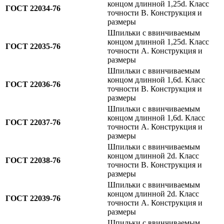
концом длинной 1,25d. Класс
ГОСТ 22034-76
точности B. Конструкция и
размеры
Шпильки с ввинчиваемым
концом длинной 1,25d. Класс
ГОСТ 22035-76
точности A. Конструкция и
размеры
Шпильки с ввинчиваемым
концом длинной 1,6d. Класс
ГОСТ 22036-76
точности B. Конструкция и
размеры
Шпильки с ввинчиваемым
концом длинной 1,6d. Класс
ГОСТ 22037-76
точности A. Конструкция и
размеры
Шпильки с ввинчиваемым
концом длинной 2d. Класс
ГОСТ 22038-76
точности B. Конструкция и
размеры
Шпильки с ввинчиваемым
концом длинной 2d. Класс
ГОСТ 22039-76
точности A. Конструкция и
размеры
Шпильки с ввинчиваемым