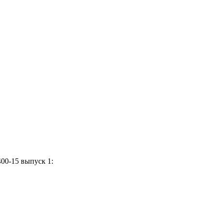
00-15 выпуск 1: