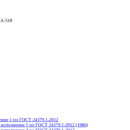
с А-518
ение 1 по ГОСТ 24379.1-2012
 исполнение 1 по ГОСТ 24379.1-2012 (1980)