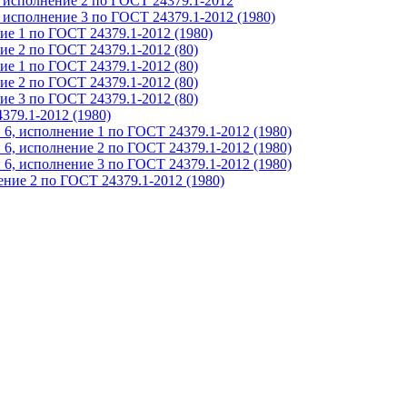
 исполнение 2 по ГОСТ 24379.1-2012
 исполнение 3 по ГОСТ 24379.1-2012 (1980)
ие 1 по ГОСТ 24379.1-2012 (1980)
ие 2 по ГОСТ 24379.1-2012 (80)
е 1 по ГОСТ 24379.1-2012 (80)
е 2 по ГОСТ 24379.1-2012 (80)
е 3 по ГОСТ 24379.1-2012 (80)
379.1-2012 (1980)
6, исполнение 1 по ГОСТ 24379.1-2012 (1980)
6, исполнение 2 по ГОСТ 24379.1-2012 (1980)
6, исполнение 3 по ГОСТ 24379.1-2012 (1980)
ние 2 по ГОСТ 24379.1-2012 (1980)