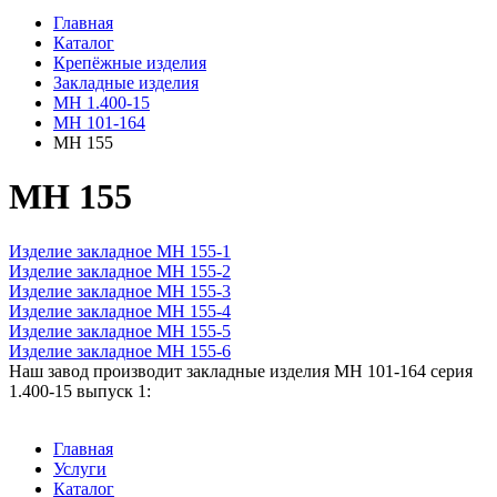
Главная
Каталог
Крепёжные изделия
Закладные изделия
МН 1.400-15
МН 101-164
МН 155
МН 155
Изделие закладное МН 155-1
Изделие закладное МН 155-2
Изделие закладное МН 155-3
Изделие закладное МН 155-4
Изделие закладное МН 155-5
Изделие закладное МН 155-6
Наш завод производит закладные изделия МН 101-164 серия
1.400-15 выпуск 1:
Главная
Услуги
Каталог