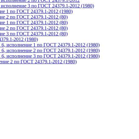
 исполнение 2 по ГОСТ 24379.1-2012
 исполнение 3 по ГОСТ 24379.1-2012 (1980)
ие 1 по ГОСТ 24379.1-2012 (1980)
ие 2 по ГОСТ 24379.1-2012 (80)
е 1 по ГОСТ 24379.1-2012 (80)
е 2 по ГОСТ 24379.1-2012 (80)
е 3 по ГОСТ 24379.1-2012 (80)
379.1-2012 (1980)
6, исполнение 1 по ГОСТ 24379.1-2012 (1980)
6, исполнение 2 по ГОСТ 24379.1-2012 (1980)
6, исполнение 3 по ГОСТ 24379.1-2012 (1980)
ние 2 по ГОСТ 24379.1-2012 (1980)