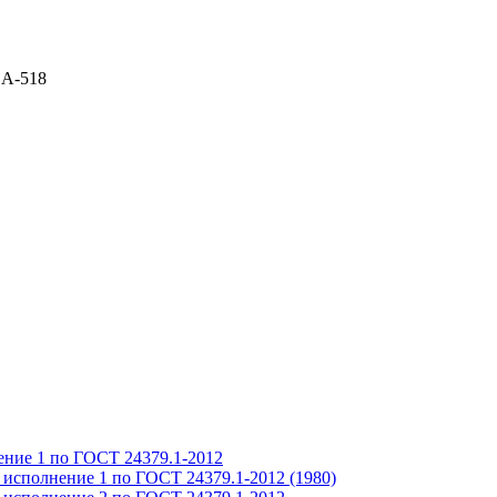
с А-518
ение 1 по ГОСТ 24379.1-2012
 исполнение 1 по ГОСТ 24379.1-2012 (1980)