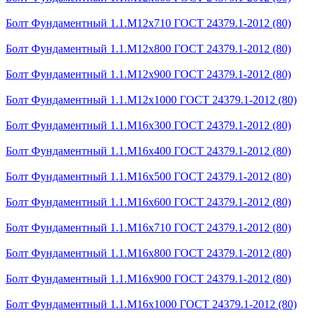
Болт Фундаментный 1.1.М12х710 ГОСТ 24379.1-2012 (80)
Болт Фундаментный 1.1.М12х800 ГОСТ 24379.1-2012 (80)
Болт Фундаментный 1.1.М12х900 ГОСТ 24379.1-2012 (80)
Болт Фундаментный 1.1.М12х1000 ГОСТ 24379.1-2012 (80)
Болт Фундаментный 1.1.М16х300 ГОСТ 24379.1-2012 (80)
Болт Фундаментный 1.1.М16х400 ГОСТ 24379.1-2012 (80)
Болт Фундаментный 1.1.М16х500 ГОСТ 24379.1-2012 (80)
Болт Фундаментный 1.1.М16х600 ГОСТ 24379.1-2012 (80)
Болт Фундаментный 1.1.М16х710 ГОСТ 24379.1-2012 (80)
Болт Фундаментный 1.1.М16х800 ГОСТ 24379.1-2012 (80)
Болт Фундаментный 1.1.М16х900 ГОСТ 24379.1-2012 (80)
Болт Фундаментный 1.1.М16х1000 ГОСТ 24379.1-2012 (80)