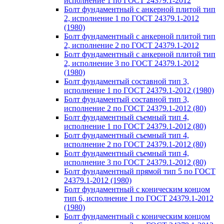
исполнение 1 по ГОСТ 24379.1-2012
Болт фундаментный с анкерной плитой тип
2, исполнение 1 по ГОСТ 24379.1-2012
(1980)
Болт фундаментный с анкерной плитой тип
2, исполнение 2 по ГОСТ 24379.1-2012
Болт фундаментный с анкерной плитой тип
2, исполнение 3 по ГОСТ 24379.1-2012
(1980)
Болт фундаментый составной тип 3,
исполнение 1 по ГОСТ 24379.1-2012 (1980)
Болт фундаментый составной тип 3,
исполнение 2 по ГОСТ 24379.1-2012 (80)
Болт фундаментный съемный тип 4,
исполнение 1 по ГОСТ 24379.1-2012 (80)
Болт фундаментный съемный тип 4,
исполнение 2 по ГОСТ 24379.1-2012 (80)
Болт фундаментный съемный тип 4,
исполнение 3 по ГОСТ 24379.1-2012 (80)
Болт фундаментный прямой тип 5 по ГОСТ
24379.1-2012 (1980)
Болт фундаментный с коническим концом
тип 6, исполнение 1 по ГОСТ 24379.1-2012
(1980)
Болт фундаментный с коническим концом