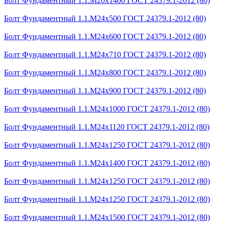
Болт Фундаментный 1.1.М20х1400 ГОСТ 24379.1-2012 (80)
Болт Фундаментный 1.1.М24х500 ГОСТ 24379.1-2012 (80)
Болт Фундаментный 1.1.М24х600 ГОСТ 24379.1-2012 (80)
Болт Фундаментный 1.1.М24х710 ГОСТ 24379.1-2012 (80)
Болт Фундаментный 1.1.М24х800 ГОСТ 24379.1-2012 (80)
Болт Фундаментный 1.1.М24х900 ГОСТ 24379.1-2012 (80)
Болт Фундаментный 1.1.М24х1000 ГОСТ 24379.1-2012 (80)
Болт Фундаментный 1.1.М24х1120 ГОСТ 24379.1-2012 (80)
Болт Фундаментный 1.1.М24х1250 ГОСТ 24379.1-2012 (80)
Болт Фундаментный 1.1.М24х1400 ГОСТ 24379.1-2012 (80)
Болт Фундаментный 1.1.М24х1250 ГОСТ 24379.1-2012 (80)
Болт Фундаментный 1.1.М24х1250 ГОСТ 24379.1-2012 (80)
Болт Фундаментный 1.1.М24х1500 ГОСТ 24379.1-2012 (80)