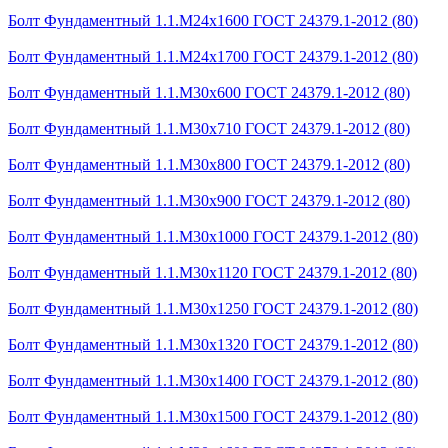
Болт Фундаментный 1.1.М24х1600 ГОСТ 24379.1-2012 (80)
Болт Фундаментный 1.1.М24х1700 ГОСТ 24379.1-2012 (80)
Болт Фундаментный 1.1.М30х600 ГОСТ 24379.1-2012 (80)
Болт Фундаментный 1.1.М30х710 ГОСТ 24379.1-2012 (80)
Болт Фундаментный 1.1.М30х800 ГОСТ 24379.1-2012 (80)
Болт Фундаментный 1.1.М30х900 ГОСТ 24379.1-2012 (80)
Болт Фундаментный 1.1.М30х1000 ГОСТ 24379.1-2012 (80)
Болт Фундаментный 1.1.М30х1120 ГОСТ 24379.1-2012 (80)
Болт Фундаментный 1.1.М30х1250 ГОСТ 24379.1-2012 (80)
Болт Фундаментный 1.1.М30х1320 ГОСТ 24379.1-2012 (80)
Болт Фундаментный 1.1.М30х1400 ГОСТ 24379.1-2012 (80)
Болт Фундаментный 1.1.М30х1500 ГОСТ 24379.1-2012 (80)