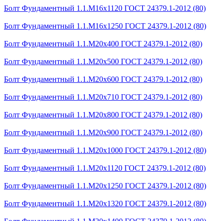
Болт Фундаментный 1.1.М16х1120 ГОСТ 24379.1-2012 (80)
Болт Фундаментный 1.1.М16х1250 ГОСТ 24379.1-2012 (80)
Болт Фундаментный 1.1.М20х400 ГОСТ 24379.1-2012 (80)
Болт Фундаментный 1.1.М20х500 ГОСТ 24379.1-2012 (80)
Болт Фундаментный 1.1.М20х600 ГОСТ 24379.1-2012 (80)
Болт Фундаментный 1.1.М20х710 ГОСТ 24379.1-2012 (80)
Болт Фундаментный 1.1.М20х800 ГОСТ 24379.1-2012 (80)
Болт Фундаментный 1.1.М20х900 ГОСТ 24379.1-2012 (80)
Болт Фундаментный 1.1.М20х1000 ГОСТ 24379.1-2012 (80)
Болт Фундаментный 1.1.М20х1120 ГОСТ 24379.1-2012 (80)
Болт Фундаментный 1.1.М20х1250 ГОСТ 24379.1-2012 (80)
Болт Фундаментный 1.1.М20х1320 ГОСТ 24379.1-2012 (80)