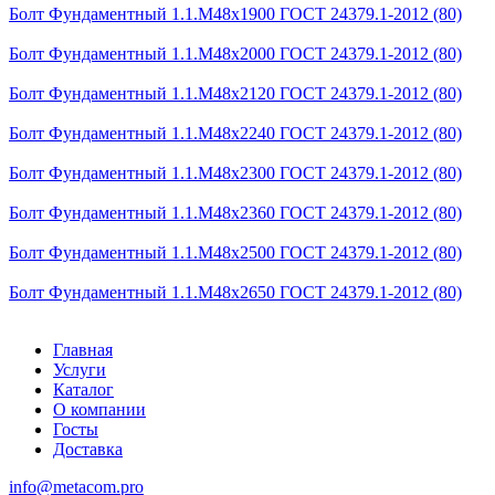
Болт Фундаментный 1.1.М48х1900 ГОСТ 24379.1-2012 (80)
Болт Фундаментный 1.1.М48х2000 ГОСТ 24379.1-2012 (80)
Болт Фундаментный 1.1.М48х2120 ГОСТ 24379.1-2012 (80)
Болт Фундаментный 1.1.М48х2240 ГОСТ 24379.1-2012 (80)
Болт Фундаментный 1.1.М48х2300 ГОСТ 24379.1-2012 (80)
Болт Фундаментный 1.1.М48х2360 ГОСТ 24379.1-2012 (80)
Болт Фундаментный 1.1.М48х2500 ГОСТ 24379.1-2012 (80)
Болт Фундаментный 1.1.М48х2650 ГОСТ 24379.1-2012 (80)
Главная
Услуги
Каталог
О компании
Госты
Доставка
info@metacom.pro