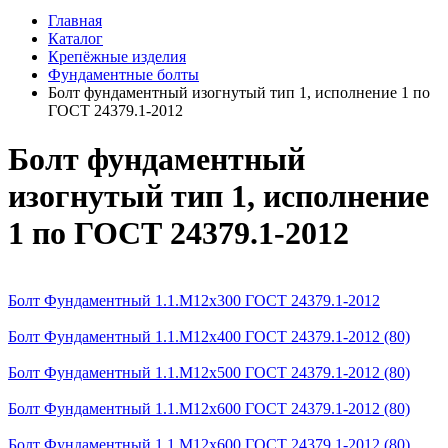
Главная
Каталог
Крепёжные изделия
Фундаментные болты
Болт фундаментный изогнутый тип 1, исполнение 1 по
ГОСТ 24379.1-2012
Болт фундаментный
изогнутый тип 1, исполнение
1 по ГОСТ 24379.1-2012
Болт Фундаментный 1.1.М12х300 ГОСТ 24379.1-2012
Болт Фундаментный 1.1.М12х400 ГОСТ 24379.1-2012 (80)
Болт Фундаментный 1.1.М12х500 ГОСТ 24379.1-2012 (80)
Болт Фундаментный 1.1.М12х600 ГОСТ 24379.1-2012 (80)
Болт Фундаментный 1.1.М12х600 ГОСТ 24379.1-2012 (80)