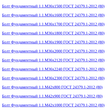
Болт Фундаментный 1.1.М36х1500 ГОСТ 24379.1-2012 (80)
Болт Фундаментный 1.1.М36х1600 ГОСТ 24379.1-2012 (80)
Болт Фундаментный 1.1.М36х1700 ГОСТ 24379.1-2012 (80)
Болт Фундаментный 1.1.М36х1800 ГОСТ 24379.1-2012 (80)
Болт Фундаментный 1.1.М36х1900 ГОСТ 24379.1-2012 (80)
Болт Фундаментный 1.1.М36х2000 ГОСТ 24379.1-2012 (80)
Болт Фундаментный 1.1.М36х2120 ГОСТ 24379.1-2012 (80)
Болт Фундаментный 1.1.М36х2240 ГОСТ 24379.1-2012 (80)
Болт Фундаментный 1.1.М36х2300 ГОСТ 24379.1-2012 (80)
Болт Фундаментный 1.1.М42х800 ГОСТ 24379.1-2012 (80)
Болт Фундаментный 1.1.М42х900 ГОСТ 24379.1-2012 (80)
Болт Фундаментный 1.1.М42х1000 ГОСТ 24379.1-2012 (80)