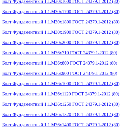
Болт Фундаментный 1.1.М30х1600 ГОСТ 24379.1-2012 (80)
Болт Фундаментный 1.1.М30х1700 ГОСТ 24379.1-2012 (80)
Болт Фундаментный 1.1.М30х1800 ГОСТ 24379.1-2012 (80)
Болт Фундаментный 1.1.М30х1900 ГОСТ 24379.1-2012 (80)
Болт Фундаментный 1.1.М30х2000 ГОСТ 24379.1-2012 (80)
Болт Фундаментный 1.1.М36х710 ГОСТ 24379.1-2012 (80)
Болт Фундаментный 1.1.М36х800 ГОСТ 24379.1-2012 (80)
Болт Фундаментный 1.1.М36х900 ГОСТ 24379.1-2012 (80)
Болт Фундаментный 1.1.М36х1000 ГОСТ 24379.1-2012 (80)
Болт Фундаментный 1.1.М36х1120 ГОСТ 24379.1-2012 (80)
Болт Фундаментный 1.1.М36х1250 ГОСТ 24379.1-2012 (80)
Болт Фундаментный 1.1.М36х1320 ГОСТ 24379.1-2012 (80)
Болт Фундаментный 1.1.М36х1400 ГОСТ 24379.1-2012 (80)