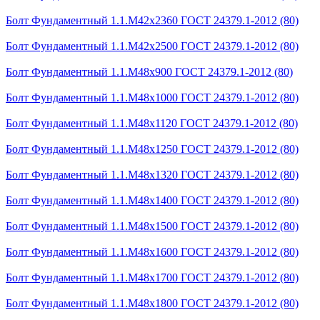
Болт Фундаментный 1.1.М42х2360 ГОСТ 24379.1-2012 (80)
Болт Фундаментный 1.1.М42х2500 ГОСТ 24379.1-2012 (80)
Болт Фундаментный 1.1.М48х900 ГОСТ 24379.1-2012 (80)
Болт Фундаментный 1.1.М48х1000 ГОСТ 24379.1-2012 (80)
Болт Фундаментный 1.1.М48х1120 ГОСТ 24379.1-2012 (80)
Болт Фундаментный 1.1.М48х1250 ГОСТ 24379.1-2012 (80)
Болт Фундаментный 1.1.М48х1320 ГОСТ 24379.1-2012 (80)
Болт Фундаментный 1.1.М48х1400 ГОСТ 24379.1-2012 (80)
Болт Фундаментный 1.1.М48х1500 ГОСТ 24379.1-2012 (80)
Болт Фундаментный 1.1.М48х1600 ГОСТ 24379.1-2012 (80)
Болт Фундаментный 1.1.М48х1700 ГОСТ 24379.1-2012 (80)
Болт Фундаментный 1.1.М48х1800 ГОСТ 24379.1-2012 (80)