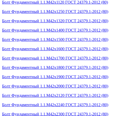
Болт Фундаментный 1.1.М42х1120 ГОСТ 24379.1-2012 (80)
Болт Фундаментный 1.1.М42х1250 ГОСТ 24379.1-2012 (80)
Болт Фундаментный 1.1.М42х1320 ГОСТ 24379.1-2012 (80)
Болт Фундаментный 1.1.М42х1400 ГОСТ 24379.1-2012 (80)
Болт Фундаментный 1.1.М42х1500 ГОСТ 24379.1-2012 (80)
Болт Фундаментный 1.1.М42х1600 ГОСТ 24379.1-2012 (80)
Болт Фундаментный 1.1.М42х1700 ГОСТ 24379.1-2012 (80)
Болт Фундаментный 1.1.М42х1800 ГОСТ 24379.1-2012 (80)
Болт Фундаментный 1.1.М42х1900 ГОСТ 24379.1-2012 (80)
Болт Фундаментный 1.1.М42х2000 ГОСТ 24379.1-2012 (80)
Болт Фундаментный 1.1.М42х2120 ГОСТ 24379.1-2012 (80)
Болт Фундаментный 1.1.М42х2240 ГОСТ 24379.1-2012 (80)
Болт Фундаментный 1.1.М42х2300 ГОСТ 24379.1-2012 (80)